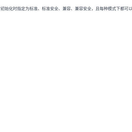
被初始化时指定为标准、标准安全、兼容、兼容安全，且每种模式下都可