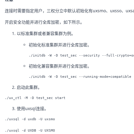
连接时需要指定用户，三权分立中默认初始化有uxsmo、uxsso、uxs
开启安全功能并进行全库加密，如下所示。
以标准集群或者兼容集群为例。
初始化标准集群并进行全库加密。
初始化兼容集群并进行全库加密。
启动此集群。
使用uxsql连接。
./uxsql -d uxdb -U uxsmo
