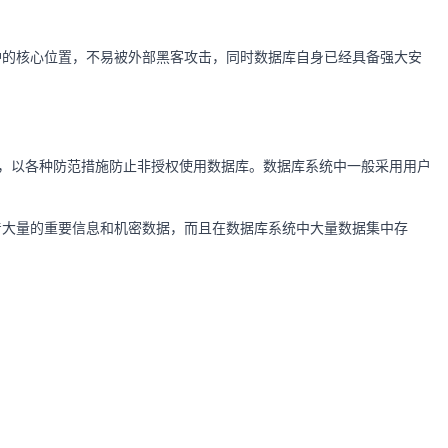
护的核心位置，不易被外部黑客攻击，同时数据库自身已经具备强大安
统安全，以各种防范措施防止非授权使用数据库。数据库系统中一般采用用户
着大量的重要信息和机密数据，而且在数据库系统中大量数据集中存