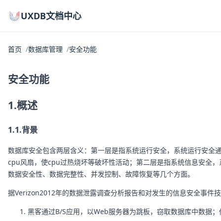
UXDB文档中心
首页
数据库管理
安全功能
安全功能
1.概述
1.1.背景
数据库安全包含两层含义：第一层是指系统运行安全，系统运行安全
cpu风扇，使cpu过热烧坏等破坏性活动；第二层是指系统信息安
数据安全性、数据完整性、并发控制、故障恢复等几个方面。
据Verizon2012年的数据泄露调查分析报告和对发生的信息安全
黑客通过B/S应用，以Web服务器为跳板，窃取数据库中数据