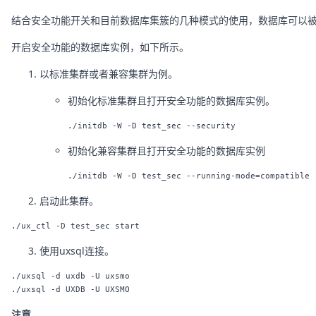
结合安全功能开关和目前数据库集簇的几种模式的使用，数据库可以
开启安全功能的数据库实例，如下所示。
以标准集群或者兼容集群为例。
初始化标准集群且打开安全功能的数据库实例。
初始化兼容集群且打开安全功能的数据库实例
启动此集群。
使用uxsql连接。
./uxsql -d uxdb -U uxsmo

注意