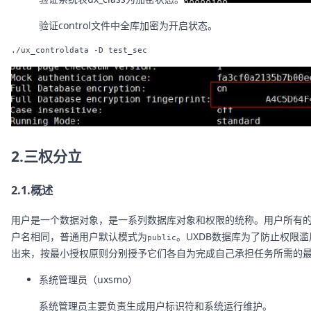
验证control文件中全库加密为开启状态。
2.三权分立
2.1.概述
用户是一个数据对象，是一系列数据库对象和权限的统称。用户所有
户名相同，普通用户默认模式为
。UXDB数据库为了防止权限滥
public
出来，按最小授权原则分别授予它们各自为完成自己承担任务所需的
系统管理员（uxsmo）
系统管理员主要负责生成用户标识符和系统运行维护。