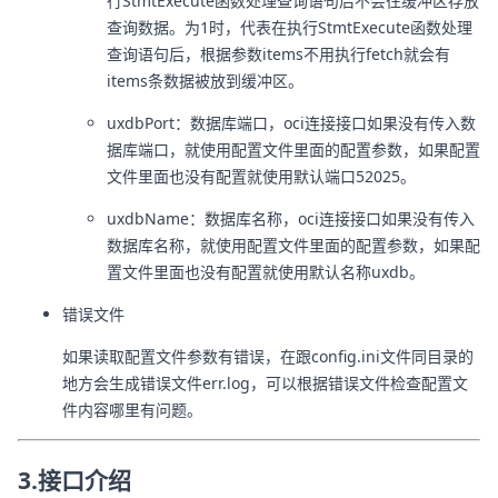
行StmtExecute函数处理查询语句后不会往缓冲区存放
查询数据。为1时，代表在执行StmtExecute函数处理
查询语句后，根据参数items不用执行fetch就会有
items条数据被放到缓冲区。
uxdbPort：数据库端口，oci连接接口如果没有传入数
据库端口，就使用配置文件里面的配置参数，如果配置
文件里面也没有配置就使用默认端口52025。
uxdbName：数据库名称，oci连接接口如果没有传入
数据库名称，就使用配置文件里面的配置参数，如果配
置文件里面也没有配置就使用默认名称uxdb。
错误文件
如果读取配置文件参数有错误，在跟config.ini文件同目录的
地方会生成错误文件err.log，可以根据错误文件检查配置文
件内容哪里有问题。
3.接口介绍