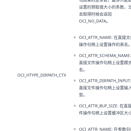
设置的预取值大小的条数，
去取得时候会返回
OCI_NO_DATA。
OCI_ATTR_NAME: 在直接
操作句柄上设置操作的表名
OCI_ATTR_SCHEMA_NAME
直接文件操作句柄上设置模
名。
OCI_HTYPE_DIRPATH_CTX
OCI_ATTR_DIRPATH_INPUT
直接文件操作句柄上设置输
型。
OCI_ATTR_BUF_SIZE: 在
件操作句柄上设置缓冲区大
OCI_ATTR_NAME: 在参数