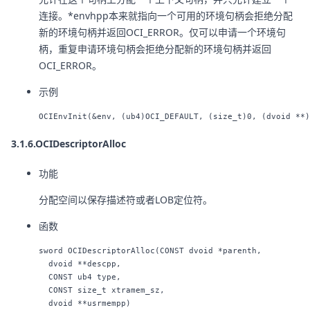
连接。*envhpp本来就指向一个可用的环境句柄会拒绝分配
新的环境句柄并返回OCI_ERROR。仅可以申请一个环境句
柄，重复申请环境句柄会拒绝分配新的环境句柄并返回
OCI_ERROR。
示例
3.1.6.OCIDescriptorAlloc
功能
分配空间以保存描述符或者LOB定位符。
函数
sword OCIDescriptorAlloc(CONST dvoid *parenth,

  dvoid **descpp,

  CONST ub4 type,

  CONST size_t xtramem_sz,
