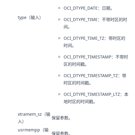
OCI_DTYPE_DATE：日期。
type（输入）
OCI_DTYPE_TIME：不带时区的时
间。
OCI_DTYPE_TIME_TZ：带时区的
时间。
OCI_DTYPE_TIMESTAMP：不带时
区的时间戳。
OCI_DTYPE_TIMESTAMP_TZ：带
时区的时间戳。
OCI_DTYPE_TIMESTAMP_LTZ：本
地时区的时间戳。
xtramem_sz（输
保留参数。
入）
usrmempp（输
保留参数。