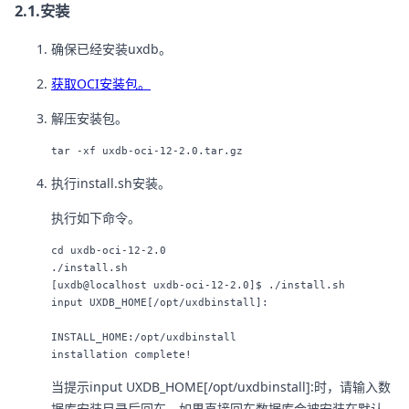
2.1.安装
确保已经安装uxdb。
获取OCI安装包。
解压安装包。
执行install.sh安装。
执行如下命令。
cd uxdb-oci-12-2.0

./install.sh

[uxdb@localhost uxdb-oci-12-2.0]$ ./install.sh 

input UXDB_HOME[/opt/uxdbinstall]: 

INSTALL_HOME:/opt/uxdbinstall

当提示input UXDB_HOME[/opt/uxdbinstall]:时，请输入数
据库安装目录后回车，如果直接回车数据库会被安装在默认