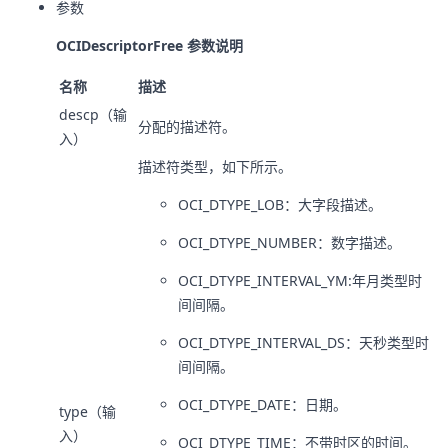
参数
OCIDescriptorFree 参数说明
名称
描述
descp（输
分配的描述符。
入）
描述符类型，如下所示。
OCI_DTYPE_LOB：大字段描述。
OCI_DTYPE_NUMBER：数字描述。
OCI_DTYPE_INTERVAL_YM:年月类型时
间间隔。
OCI_DTYPE_INTERVAL_DS：天秒类型时
间间隔。
OCI_DTYPE_DATE：日期。
type（输
入）
OCI_DTYPE_TIME：不带时区的时间。