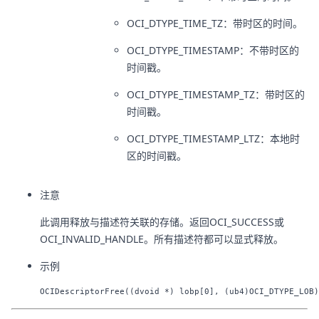
OCI_DTYPE_TIME_TZ：带时区的时间。
OCI_DTYPE_TIMESTAMP：不带时区的
时间戳。
OCI_DTYPE_TIMESTAMP_TZ：带时区的
时间戳。
OCI_DTYPE_TIMESTAMP_LTZ：本地时
区的时间戳。
注意
此调用释放与描述符关联的存储。返回OCI_SUCCESS或
OCI_INVALID_HANDLE。所有描述符都可以显式释放。
示例