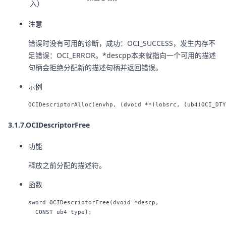
入）
注意
错误时没有可用的诊断，成功：OCI_SUCCESS，发生内存不
足错误：OCI_ERROR。*descpp本来就指向一个可用的描述
句柄会拒绝分配新的描述句柄并返回错误。
示例
3.1.7.OCIDescriptorFree
功能
释放之前分配的描述符。
函数
sword OCIDescriptorFree(dvoid *descp,
