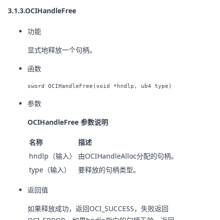
3.1.3.OCIHandleFree
功能
显式地释放一个句柄。
函数
参数
OCIHandleFree 参数说明
名称
描述
hndlp（输入）
由OCIHandleAlloc分配的句柄。
type（输入）
要释放的句柄类型。
返回值
如果释放成功，返回OCI_SUCCESS，失败返回