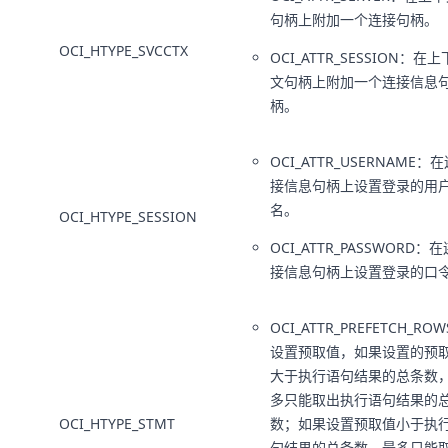
句柄上附加一个连接句柄。
OCI_HTYPE_SVCCTX
OCI_ATTR_SESSION：在上
文句柄上附加一个连接信息
柄。
OCI_ATTR_USERNAME：
接信息句柄上设置登录的用
名。
OCI_HTYPE_SESSION
OCI_ATTR_PASSWORD：在
接信息句柄上设置登录的口
OCI_ATTR_PREFETCH_RO
设置预取值，如果设置的预
大于执行语句结果的总条数
多只能取出执行语句结果的
OCI_HTYPE_STMT
数；如果设置预取值小于执
句结果的总条数，最多只能