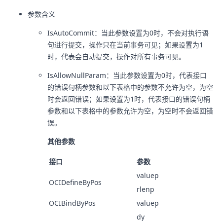
参数含义
IsAutoCommit：当此参数设置为0时，不会对执行语
句进行提交，操作只在当前事务可见；如果设置为1
时，代表会自动提交，操作对所有事务可见。
IsAllowNullParam：当此参数设置为0时，代表接口
的错误句柄参数和以下表格中的参数不允许为空，为空
时会返回错误；如果设置为1时，代表接口的错误句柄
参数和以下表格中的参数允许为空，为空时不会返回错
误。
其他参数
接口
参数
valuep
OCIDefineByPos
rlenp
OCIBindByPos
valuep
dy