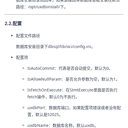
路径：/opt/uxdbinstall/下。
2.2.配置
配置文件路径
数据库安装目录下dbsql/lib/oci/config.ini。
配置项
IsAutoCommit：代表是否自动提交，默认为0。
IsAllowNullParam：是否允许参数为空，默认为1。
IsFetchOnExecute：在StmtExecute里面是否执行
fetch操作，默认0为不执行。
uxdbPort：数据库端口，如果配置项错误或者没有配
置，默认是52025。
uxdbName：数据库名称，默认uxdb。