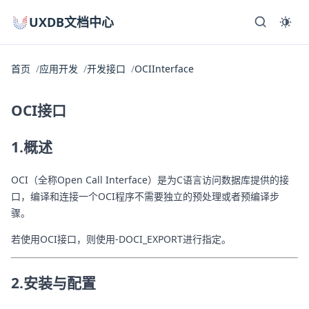
UXDB文档中心
首页
应用开发
开发接口
OCIInterface
OCI接口
1.概述
OCI（全称Open Call Interface）是为C语言访问数据库提供的接
口，编译和连接一个OCI程序不需要独立的预处理或者预编译步
骤。
若使用OCI接口，则使用-DOCI_EXPORT进行指定。
2.安装与配置