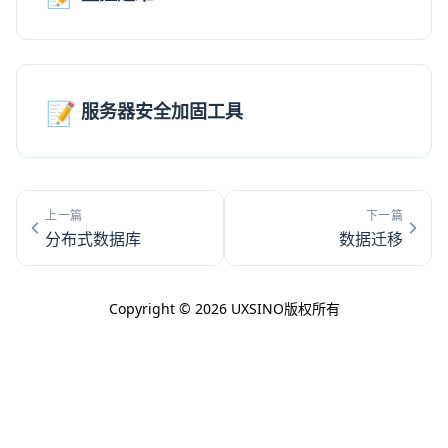
📝
服务器安全加固工具
上一篇
下一篇
分布式数据库
数据迁移
Copyright © 2026 UXSINO版权所有