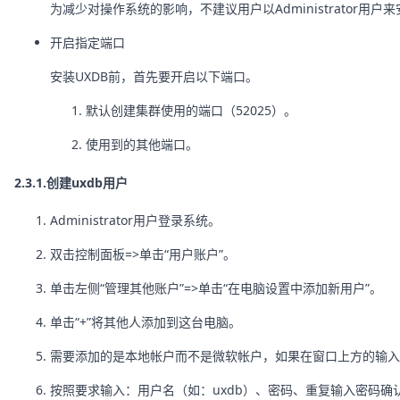
为减少对操作系统的影响，不建议用户以Administrator用户来
开启指定端口
安装UXDB前，首先要开启以下端口。
默认创建集群使用的端口（52025）。
使用到的其他端口。
2.3.1.创建uxdb用户
Administrator用户登录系统。
双击控制面板=>单击“用户账户”。
单击左侧“管理其他账户”=>单击“在电脑设置中添加新用户”。
单击“+”将其他人添加到这台电脑。
需要添加的是本地帐户而不是微软帐户，如果在窗口上方的输入
按照要求输入：用户名（如：uxdb）、密码、重复输入密码确