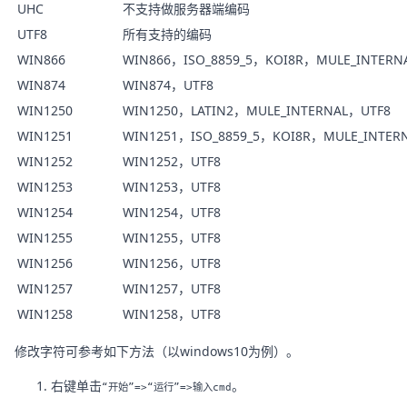
UHC
不支持做服务器端编码
UTF8
所有支持的编码
WIN866
WIN866，ISO_8859_5，KOI8R，MULE_INTERN
WIN874
WIN874，UTF8
WIN1250
WIN1250，LATIN2，MULE_INTERNAL，UTF8
WIN1251
WIN1251，ISO_8859_5，KOI8R，MULE_INTER
WIN1252
WIN1252，UTF8
WIN1253
WIN1253，UTF8
WIN1254
WIN1254，UTF8
WIN1255
WIN1255，UTF8
WIN1256
WIN1256，UTF8
WIN1257
WIN1257，UTF8
WIN1258
WIN1258，UTF8
修改字符可参考如下方法（以windows10为例）。
右键单击
。
“开始”=>“运行”=>输入cmd