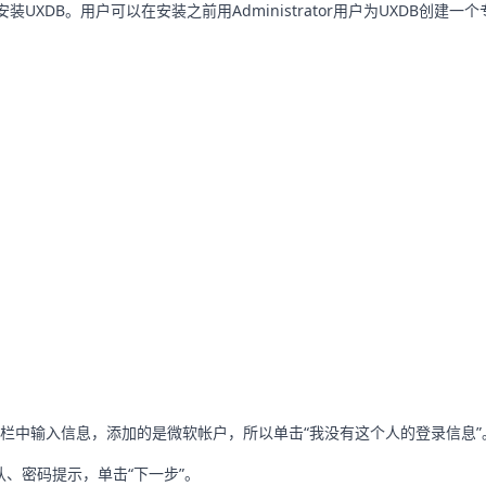
安装UXDB。用户可以在安装之前用Administrator用户为UXDB创建
栏中输入信息，添加的是微软帐户，所以单击“我没有这个人的登录信息”
认、密码提示，单击“下一步”。