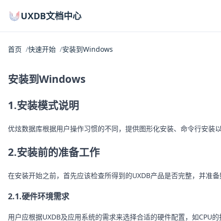
UXDB文档中心
首页
快速开始
安装到Windows
安装到Windows
1.安装模式说明
优炫数据库根据用户操作习惯的不同，提供图形化安装、命令行安装以
2.安装前的准备工作
在安装开始之前，首先应该检查所得到的UXDB产品是否完整，并准备
2.1.硬件环境需求
用户应根据UXDB及应用系统的需求来选择合适的硬件配置，如CPU