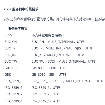
2.2.2.服务器字符集要求
安装之前应检测系统设置的字符集。部分字符集不支持做UXDB服务
服务器字符集
BIG5
不支持做服务器端编码
EUC_CN
EUC_CN，MULE_INTERNAL，UTF8
EUC_JP
EUC_JP，MULE_INTERNAL，SJIS，UTF8
EUC_KR
EUC_KR，MULE_INTERNAL，UTF8
EUC_TW
EUC_TW，BIG5，MULE_INTERNAL，UTF8
GB18030
GB18030、GBK、UTF8
GBK
GB18030、GBK、UTF8
ISO_8859_5
ISO_8859_5，KOI8R，MULE_INTERNAL，UTF8
ISO_8859_6
ISO_8859_6，UTF8
ISO_8859_7
ISO_8859_7，UTF8
ISO_8859_8
ISO_8859_8，UTF8