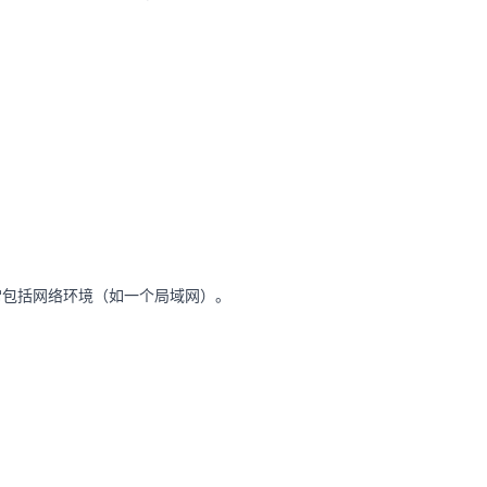
常包括网络环境（如一个局域网）。