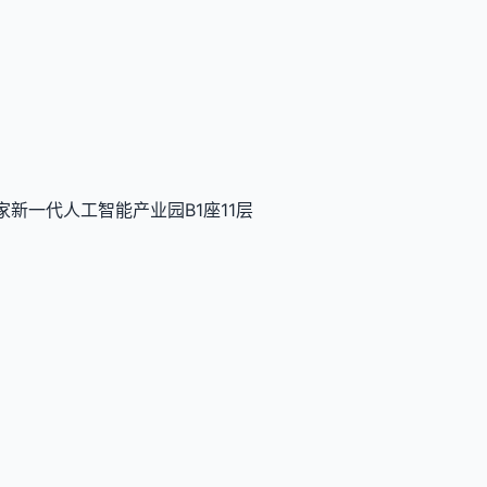
新一代人工智能产业园B1座11层