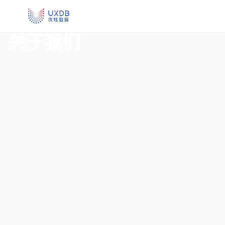
UXDB - 新一代全场景智能数据库
关于我们