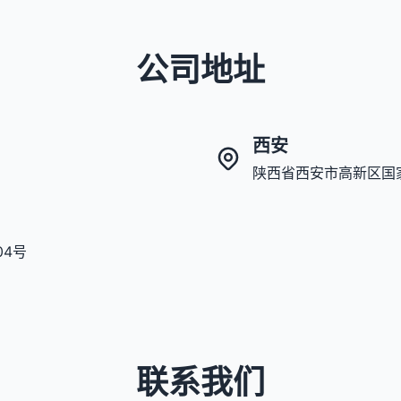
公司地址
西安
陕西省西安市高新区国家
04号
联系我们