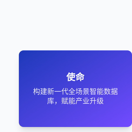
使命
构建新一代全场景智能数据
库，赋能产业升级