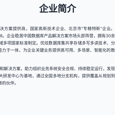
企业简介
解决方案提供商，国家高新技术企业、北京市"专精特新"企业
208。企业稳居中国数据库产品解决方案市场头部阵营，拥有30
域多项国家标准制定。优炫数据库集共享存储多写多读技术、分
等能力于一体，为企业关键业务提供高可用、多场景、智能化的
品和解决方案，助力组织业务系统安全合规、持续稳定运行，发
大研发中心为基地，通过全国多地分支机构，提供覆盖从规划到
赖的伙伴。