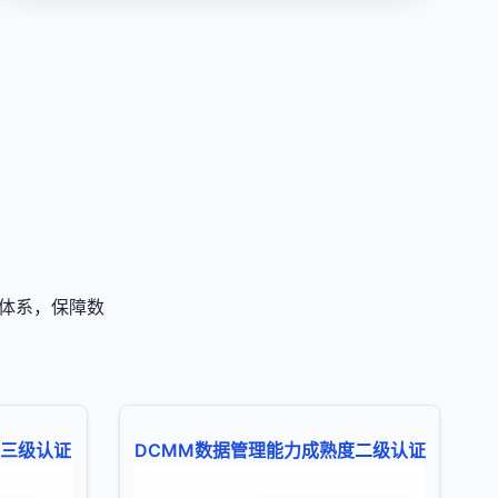
准体系，保障数
护三级认证
DCMM数据管理能力成熟度二级认证