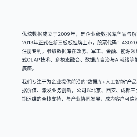
优炫数据成立于2009年，是企业级数据库产品与
2013年正式在新三板板挂牌上市，股票代码：430
注册专利，参编数据库在政务、军工、金融、能源领
式OLAP技术、多模态融合、数据库自治与AI就绪
底座。
我们专注于为企业提供前沿的“数据库+人工智能”产
据价值、激发业务创新，公司以北京、西安、成都三
期运维的全栈支持，与产业协同发展，成为客户可信