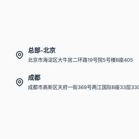
总部-北京
北京市海淀区大牛房二环路19号院5号楼B座405
成都
成都市高新区天府一街369号两江国际B座33层33