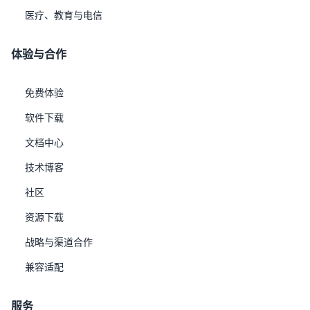
医疗、教育与电信
体验与合作
免费体验
软件下载
文档中心
技术博客
社区
资源下载
战略与渠道合作
兼容适配
服务