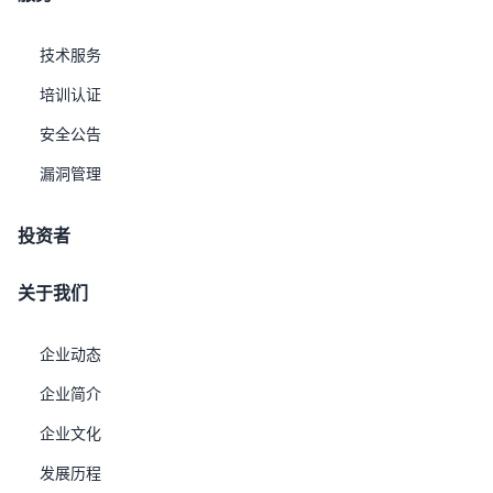
技术服务
培训认证
安全公告
漏洞管理
投资者
关于我们
企业动态
企业简介
企业文化
发展历程