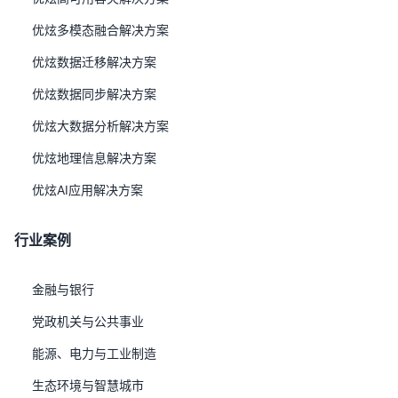
优炫多模态融合解决方案
优炫数据迁移解决方案
优炫数据同步解决方案
优炫大数据分析解决方案
优炫地理信息解决方案
优炫AI应用解决方案
行业案例
金融与银行
党政机关与公共事业
能源、电力与工业制造
生态环境与智慧城市